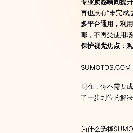
专业质感瞬间提升
再也没有“未完成感
多平台通用，利用
哪，不再受使用场
保护视觉焦点：
观
SUMOTOS.CO
现在，你不需要成为
了一步到位的解决
为什么选择SUMOT