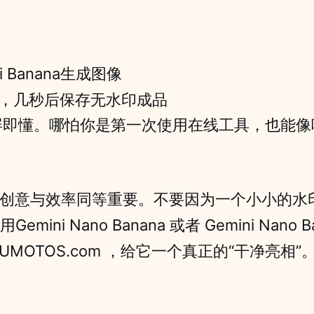
i Banana生成图像
印”，几秒后保存无水印成品
开屏即懂。哪怕你是第一次使用在线工具，也能
，创意与效率同等重要。不要因为一个小小的水
ini Nano Banana 或者 Gemini Nano 
UMOTOS.com ，给它一个真正的“干净亮相”