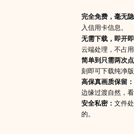
完全免费，毫无隐
入信用卡信息。
无需下载，即开即
云端处理，不占用
简单到只需两次点
刻即可下载纯净版
高保真画质保留：
边缘过渡自然，看
安全私密：
文件处
的。