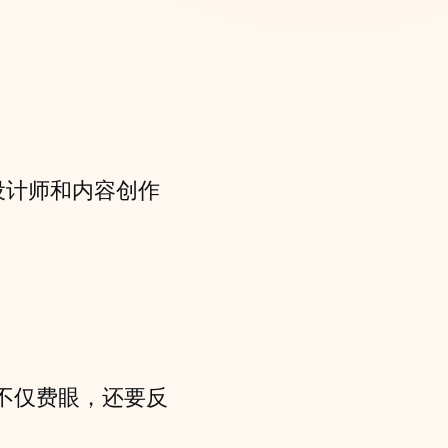
、设计师和内容创作
不仅费眼，还要反