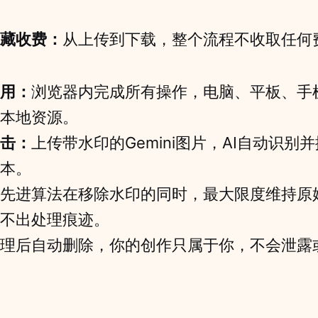
藏收费：
从上传到下载，整个流程不收取任何
用：
浏览器内完成所有操作，电脑、平板、手
本地资源。
击：
上传带水印的Gemini图片，AI自动识别
本。
先进算法在移除水印的同时，最大限度维持原
不出处理痕迹。
理后自动删除，你的创作只属于你，不会泄露