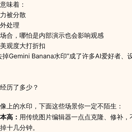
意味着：
力被分散
外处理
场合，哪怕是内部演示也会影响观感
美观度大打折扣
掉Gemini Banana水印”成了许多AI爱好者
经历了多少？
像上的水印，下面这些场景你一定不陌生：
本高：
用传统图片编辑器一点点克隆、修补，
掉十几分钟。