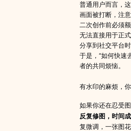
普通用户而言，这
画面被打断，注意
二次创作前必须额
无法直接用于正式
分享到社交平台时
于是，“如何快速去
者的共同烦恼。
有水印的麻烦，你
如果你还在忍受图
反复修图，时间成
复微调，一张图花