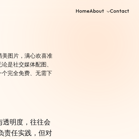
Home
About
Contact
一张精美图片，满心欢喜准
无论是社交媒体配图、
一个完全免费、无需下
源与透明度，往往会
负责任实践，但对