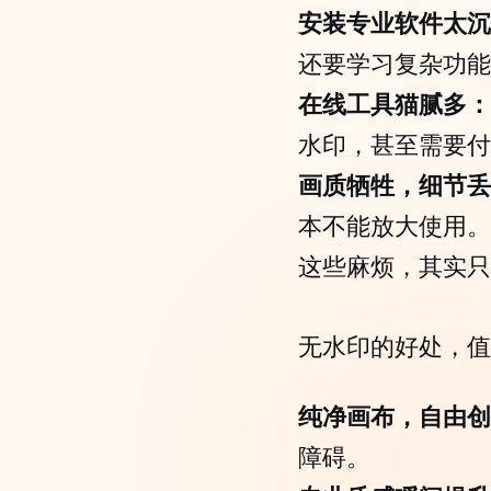
安装专业软件太沉
还要学习复杂功能
在线工具猫腻多：
水印，甚至需要付
画质牺牲，细节丢
本不能放大使用。
这些麻烦，其实只
无水印的好处，值
纯净画布，自由创
障碍。